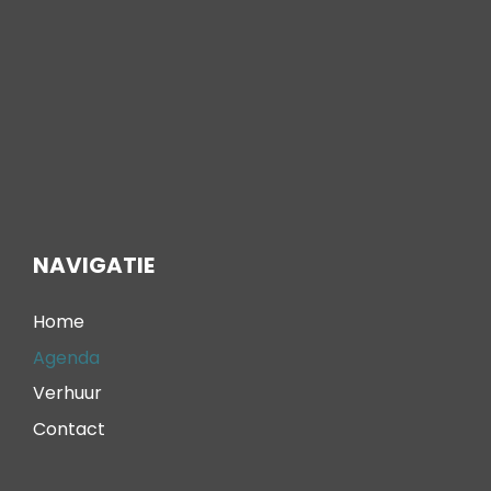
NAVIGATIE
Home
Agenda
Verhuur
Contact