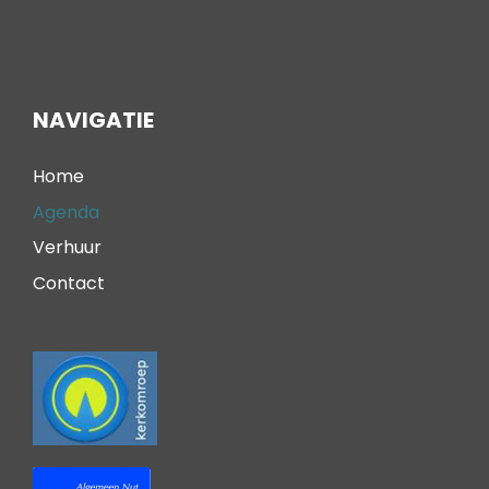
NAVIGATIE
Home
Agenda
Verhuur
Contact