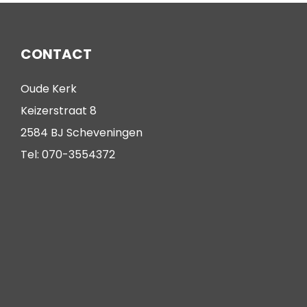
CONTACT
Oude Kerk
Keizerstraat 8
2584 BJ Scheveningen
Tel: 070-3554372