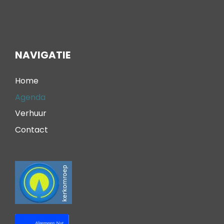
NAVIGATIE
Home
Agenda
Verhuur
Contact