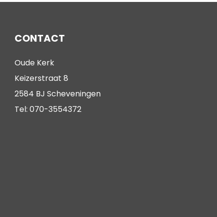
CONTACT
Oude Kerk
Keizerstraat 8
2584 BJ Scheveningen
Tel: 070-3554372