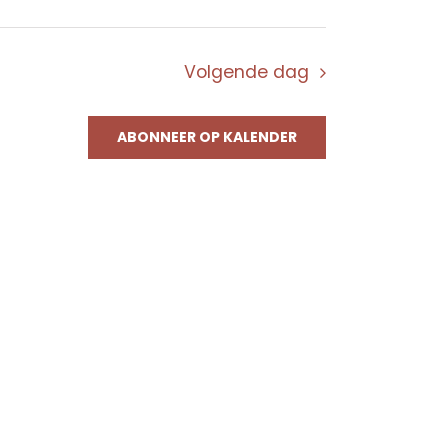
Volgende dag
ABONNEER OP KALENDER