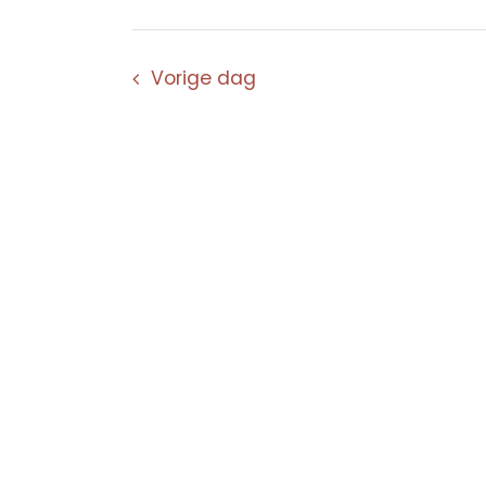
Vorige dag