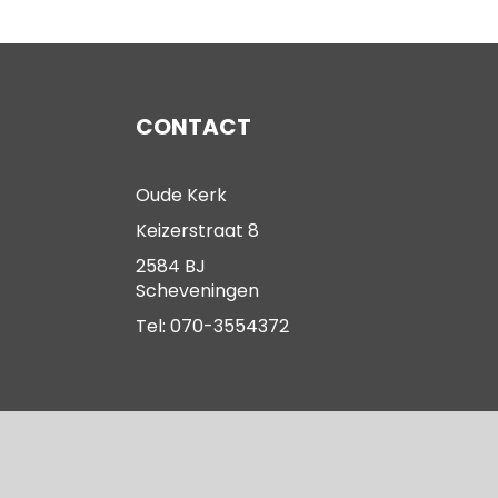
CONTACT
Oude Kerk
Keizerstraat 8
2584 BJ
Scheveningen
Tel: 070-3554372