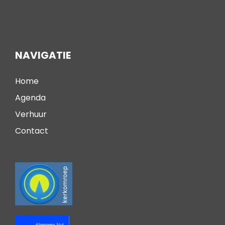
NAVIGATIE
Home
Agenda
Verhuur
Contact