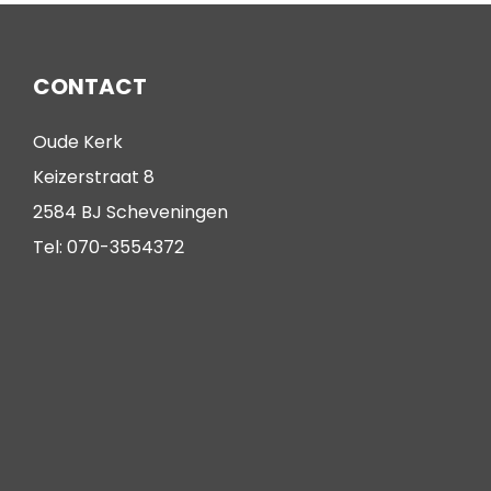
CONTACT
Oude Kerk
Keizerstraat 8
2584 BJ Scheveningen
Tel: 070-3554372