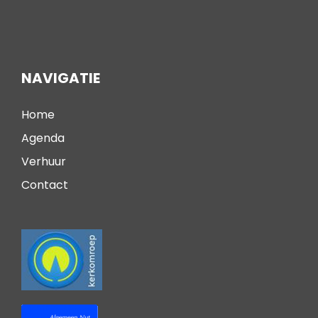
NAVIGATIE
Home
Agenda
Verhuur
Contact