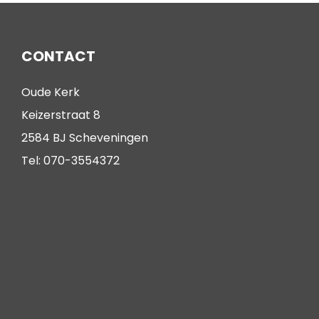
CONTACT
Oude Kerk
Keizerstraat 8
2584 BJ Scheveningen
Tel: 070-3554372