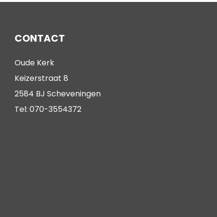
CONTACT
Oude Kerk
Keizerstraat 8
2584 BJ Scheveningen
Tel: 070-3554372