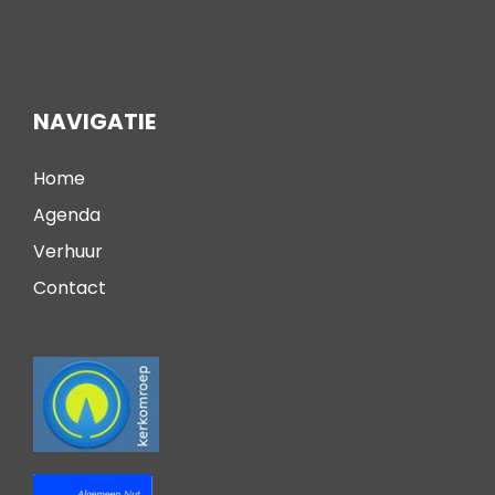
NAVIGATIE
Home
Agenda
Verhuur
Contact