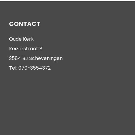
CONTACT
Oude Kerk
Keizerstraat 8
2584 BJ Scheveningen
Tel: 070-3554372