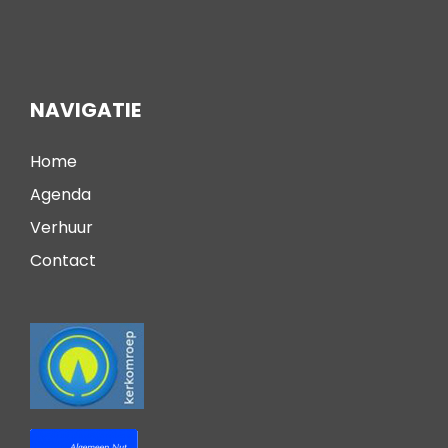
NAVIGATIE
Home
Agenda
Verhuur
Contact