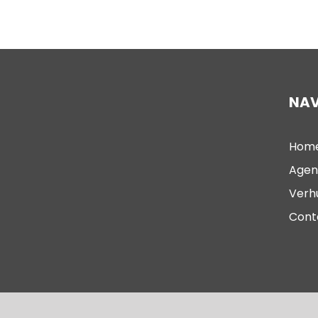
NAV
Hom
Agen
Verh
Cont