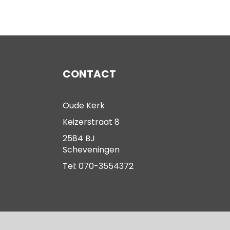
CONTACT
Oude Kerk
Keizerstraat 8
2584 BJ
Scheveningen
Tel: 070-3554372