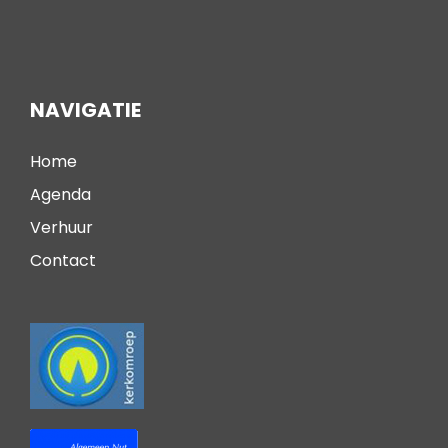
NAVIGATIE
Home
Agenda
Verhuur
Contact