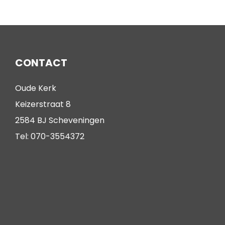
CONTACT
Oude Kerk
Keizerstraat 8
2584 BJ Scheveningen
Tel: 070-3554372