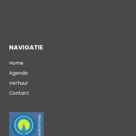
NAVIGATIE
Home
Agenda
Verhuur
Contact