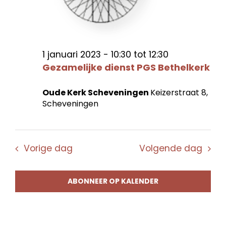
1 januari 2023 - 10:30
tot
12:30
Gezamelijke dienst PGS Bethelkerk
Oude Kerk Scheveningen
Keizerstraat 8,
Scheveningen
Vorige dag
Volgende dag
ABONNEER OP KALENDER