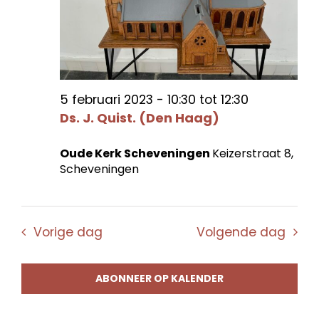
5 februari 2023 - 10:30
tot
12:30
Ds. J. Quist. (Den Haag)
Oude Kerk Scheveningen
Keizerstraat 8,
Scheveningen
Vorige dag
Volgende dag
ABONNEER OP KALENDER