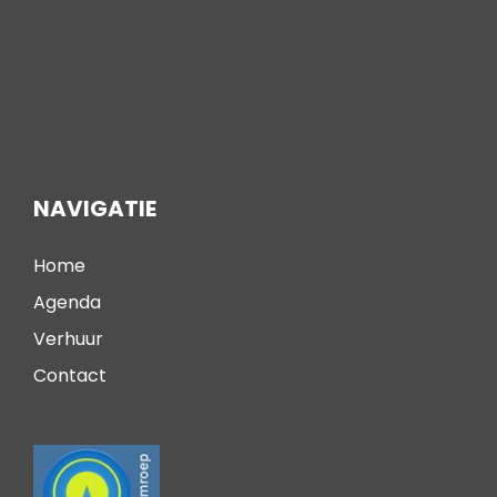
NAVIGATIE
Home
Agenda
Verhuur
Contact