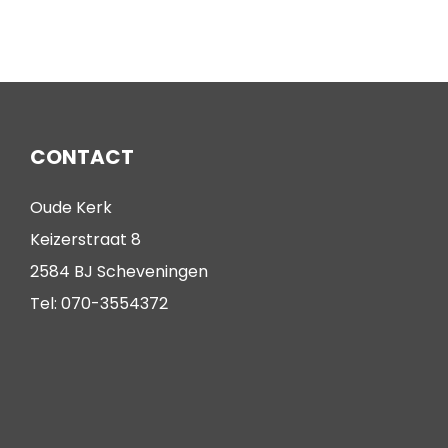
CONTACT
Oude Kerk
Keizerstraat 8
2584 BJ Scheveningen
Tel: 070-3554372