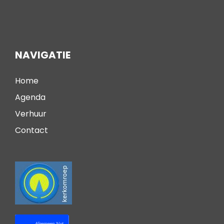
NAVIGATIE
Home
Agenda
Verhuur
Contact