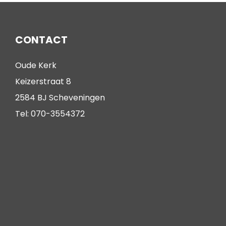
CONTACT
Oude Kerk
Keizerstraat 8
2584 BJ Scheveningen
Tel: 070-3554372