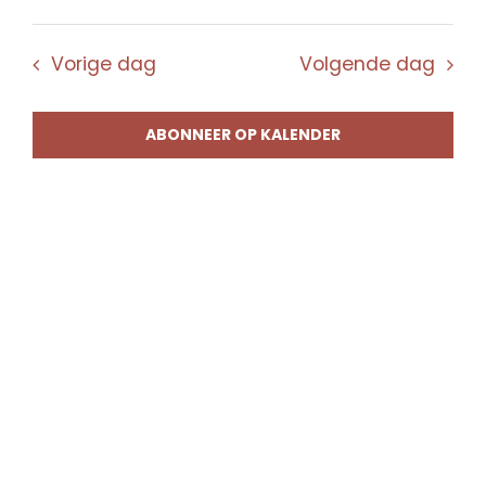
Vorige dag
Volgende dag
ABONNEER OP KALENDER