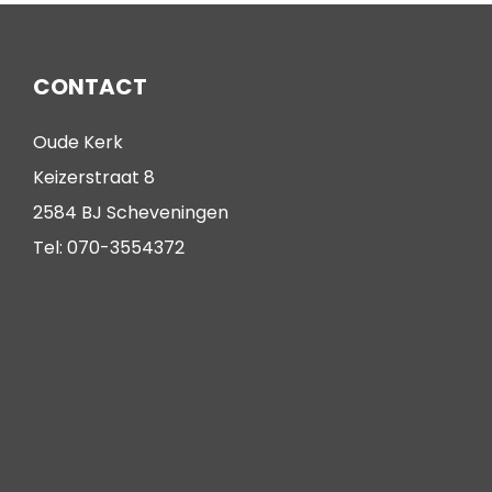
CONTACT
Oude Kerk
Keizerstraat 8
2584 BJ Scheveningen
Tel: 070-3554372