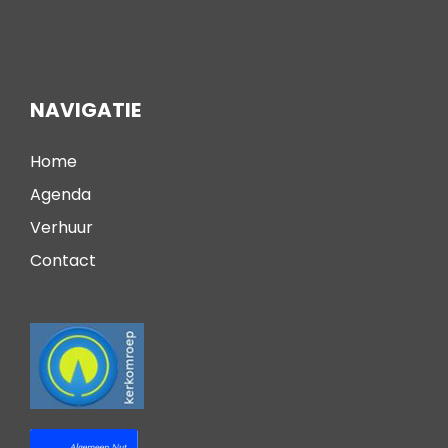
NAVIGATIE
Home
Agenda
Verhuur
Contact