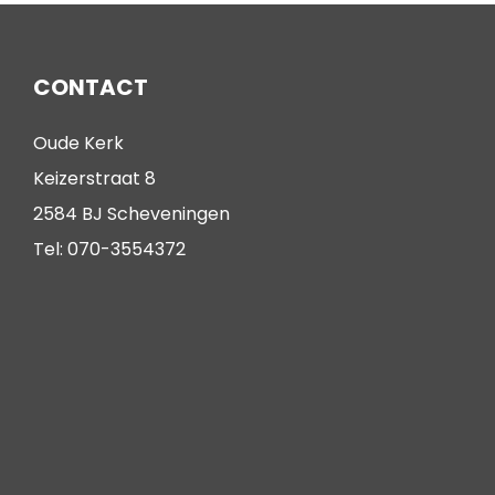
CONTACT
Oude Kerk
Keizerstraat 8
2584 BJ Scheveningen
Tel: 070-3554372