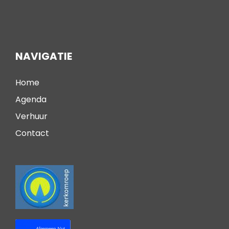
NAVIGATIE
Home
Agenda
Verhuur
Contact