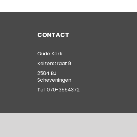
CONTACT
Oude Kerk
Keizerstraat 8
2584 BJ
Scheveningen
Tel: 070-3554372