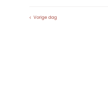
Vorige dag