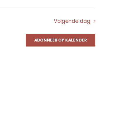
Volgende dag
ABONNEER OP KALENDER