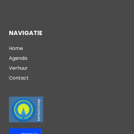
NAVIGATIE
Home
Agenda
Verhuur
Contact