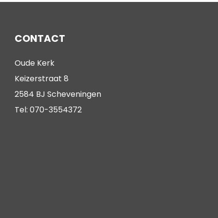
CONTACT
Oude Kerk
Keizerstraat 8
2584 BJ Scheveningen
Tel: 070-3554372