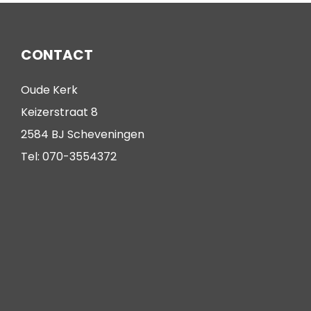
CONTACT
Oude Kerk
Keizerstraat 8
2584 BJ Scheveningen
Tel: 070-3554372