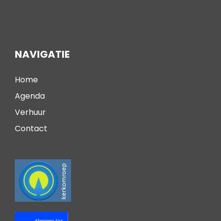
NAVIGATIE
Home
Agenda
Verhuur
Contact