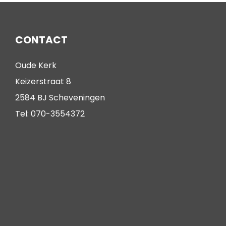
CONTACT
Oude Kerk
Keizerstraat 8
2584 BJ Scheveningen
Tel: 070-3554372