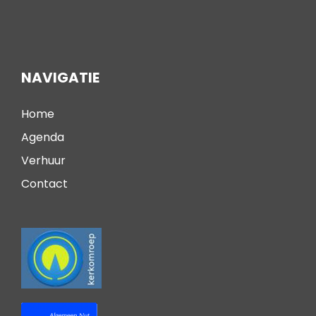
NAVIGATIE
Home
Agenda
Verhuur
Contact