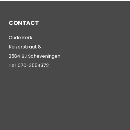
CONTACT
Oude Kerk
Keizerstraat 8
2584 BJ Scheveningen
Tel: 070-3554372