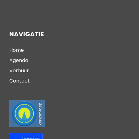
NAVIGATIE
Home
Agenda
Verhuur
Contact