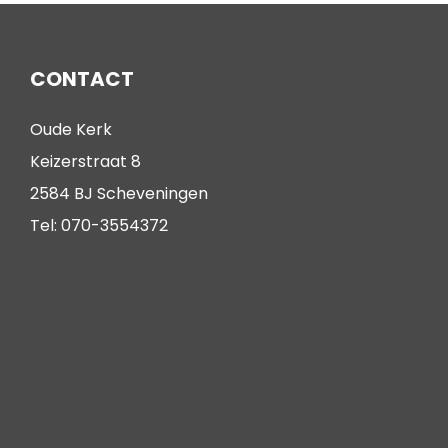
CONTACT
Oude Kerk
Keizerstraat 8
2584 BJ Scheveningen
Tel: 070-3554372