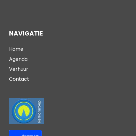
NAVIGATIE
Home
Agenda
Verhuur
Contact