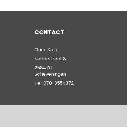
CONTACT
Oude Kerk
Keizerstraat 8
2584 BJ
Scheveningen
Tel: 070-3554372