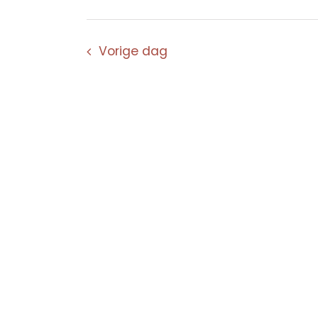
Vorige dag