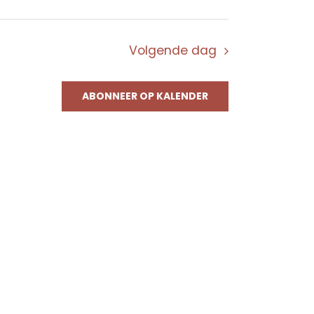
Volgende dag
ABONNEER OP KALENDER