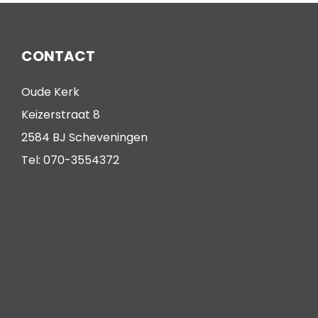
CONTACT
Oude Kerk
Keizerstraat 8
2584 BJ Scheveningen
Tel: 070-3554372