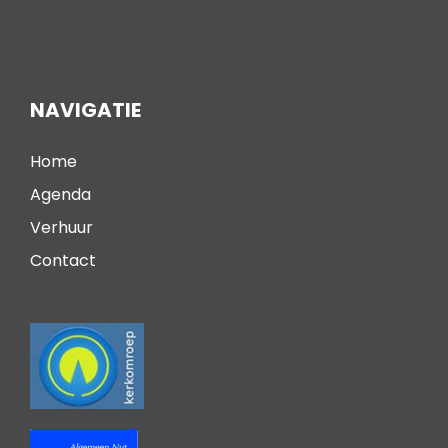
NAVIGATIE
Home
Agenda
Verhuur
Contact