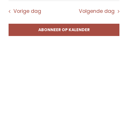
Vorige dag
Volgende dag
ABONNEER OP KALENDER