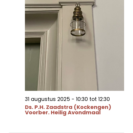
31 augustus 2025 - 10:30
tot
12:30
Ds. P.H. Zaadstra (Kockengen)
Voorber. Heilig Avondmaal