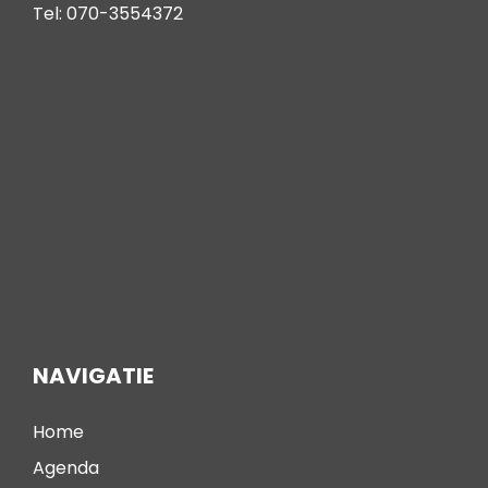
Tel: 070-3554372
NAVIGATIE
Home
Agenda