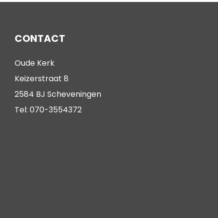
CONTACT
Oude Kerk
Keizerstraat 8
2584 BJ Scheveningen
Tel: 070-3554372