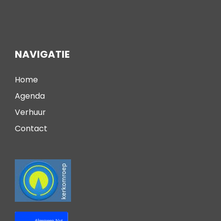
NAVIGATIE
Home
Agenda
Verhuur
Contact