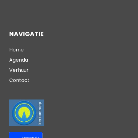
NAVIGATIE
Home
Agenda
Verhuur
Contact