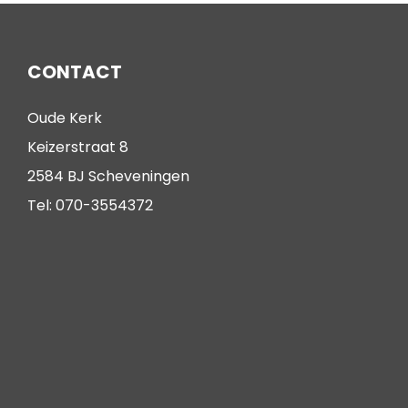
CONTACT
Oude Kerk
Keizerstraat 8
2584 BJ Scheveningen
Tel: 070-3554372