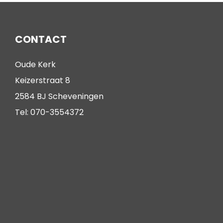
CONTACT
Oude Kerk
Keizerstraat 8
2584 BJ Scheveningen
Tel: 070-3554372