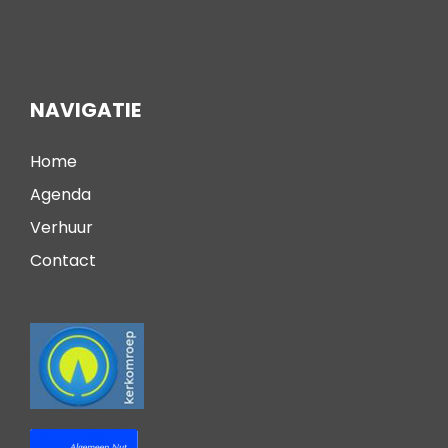
NAVIGATIE
Home
Agenda
Verhuur
Contact