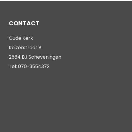
CONTACT
Oude Kerk
Keizerstraat 8
2584 BJ Scheveningen
Tel: 070-3554372