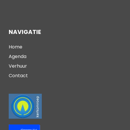
NAVIGATIE
Home
Agenda
Verhuur
Contact