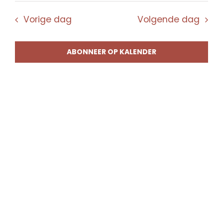
Vorige dag
Volgende dag
ABONNEER OP KALENDER