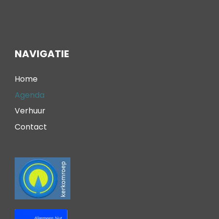
NAVIGATIE
Home
Agenda
Verhuur
Contact