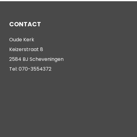
CONTACT
Oude Kerk
Keizerstraat 8
2584 BJ Scheveningen
Tel: 070-3554372