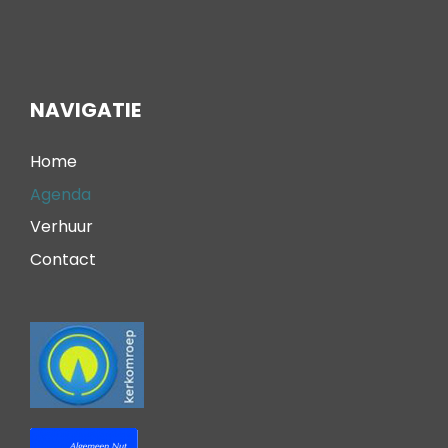
NAVIGATIE
Home
Agenda
Verhuur
Contact