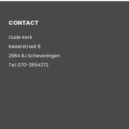
CONTACT
Oude Kerk
Keizerstraat 8
2584 BJ Scheveningen
Tel: 070-3554372