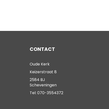
CONTACT
Oude Kerk
Keizerstraat 8
2584 BJ
Scheveningen
Tel: 070-3554372