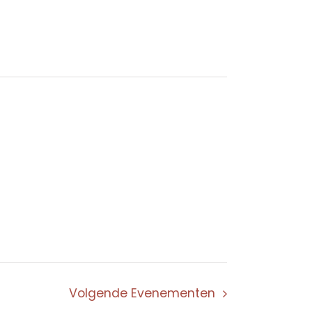
Volgende
Evenementen