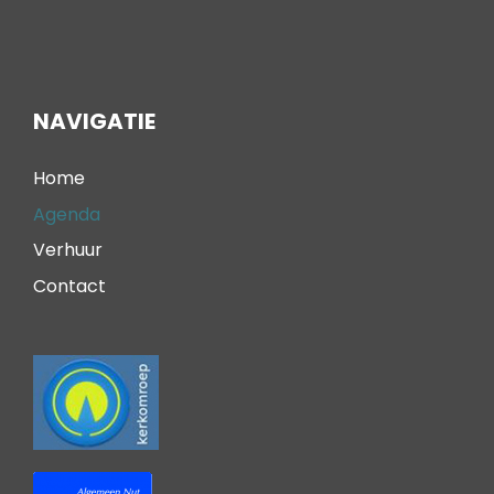
NAVIGATIE
Home
Agenda
Verhuur
Contact