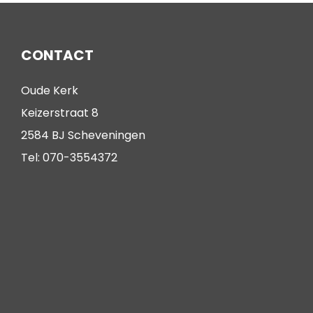
CONTACT
Oude Kerk
Keizerstraat 8
2584 BJ Scheveningen
Tel: 070-3554372