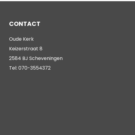
CONTACT
Oude Kerk
Keizerstraat 8
2584 BJ Scheveningen
Tel: 070-3554372