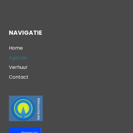
NAVIGATIE
Home
Agenda
Verhuur
Contact