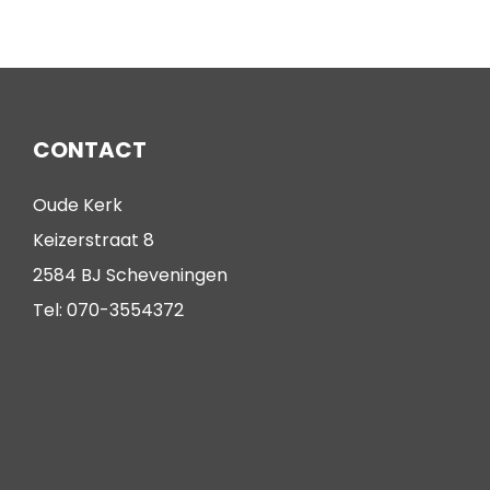
CONTACT
Oude Kerk
Keizerstraat 8
2584 BJ Scheveningen
Tel: 070-3554372