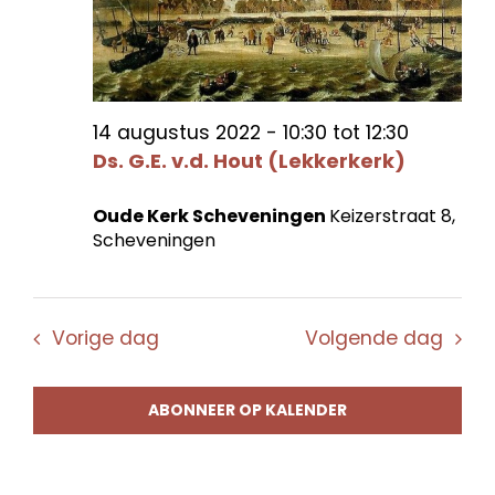
14 augustus 2022 - 10:30
tot
12:30
Ds. G.E. v.d. Hout (Lekkerkerk)
Oude Kerk Scheveningen
Keizerstraat 8,
Scheveningen
Vorige dag
Volgende dag
ABONNEER OP KALENDER