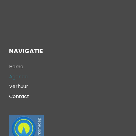
NAVIGATIE
Home
Agenda
Verhuur
Contact