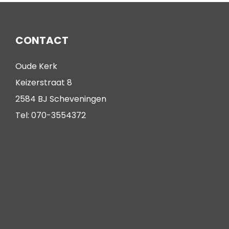
CONTACT
Oude Kerk
Keizerstraat 8
2584 BJ Scheveningen
Tel: 070-3554372