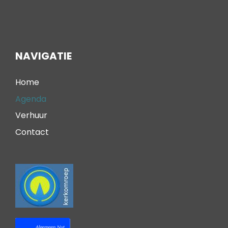
NAVIGATIE
Home
Agenda
Verhuur
Contact