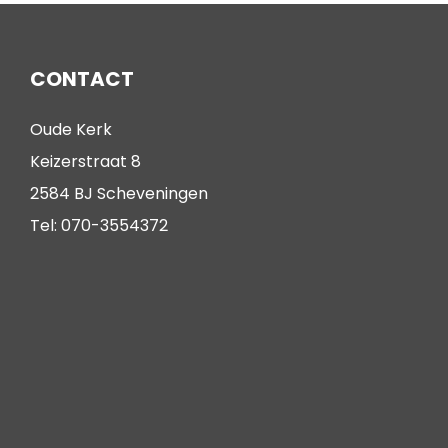
CONTACT
Oude Kerk
Keizerstraat 8
2584 BJ Scheveningen
Tel: 070-3554372