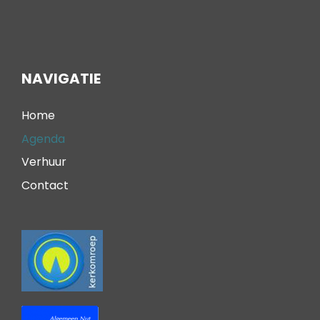
NAVIGATIE
Home
Agenda
Verhuur
Contact