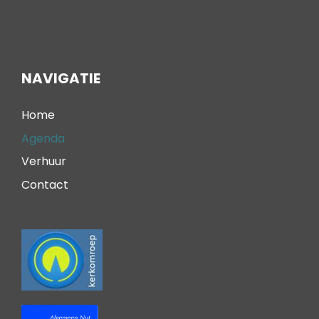
NAVIGATIE
Home
Agenda
Verhuur
Contact