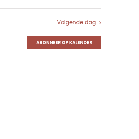
Volgende dag
ABONNEER OP KALENDER