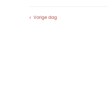
Vorige dag