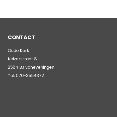
CONTACT
Oude Kerk
Keizerstraat 8
2584 BJ Scheveningen
Tel: 070-3554372