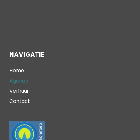
NAVIGATIE
Home
Agenda
Verhuur
Contact