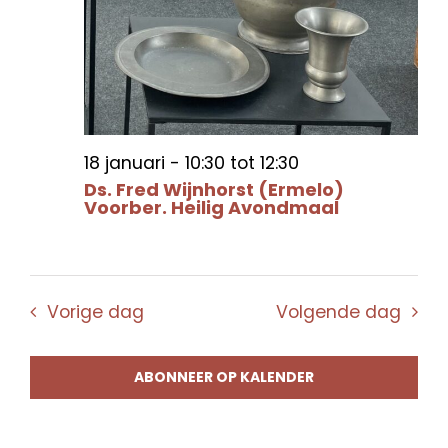
18 januari - 10:30
tot
12:30
Ds. Fred Wijnhorst (Ermelo)
Voorber. Heilig Avondmaal
Vorige dag
Volgende dag
ABONNEER OP KALENDER