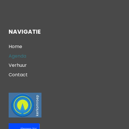
NAVIGATIE
Home
Agenda
Verhuur
Contact