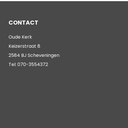
CONTACT
Oude Kerk
Keizerstraat 8
2584 BJ Scheveningen
Tel: 070-3554372