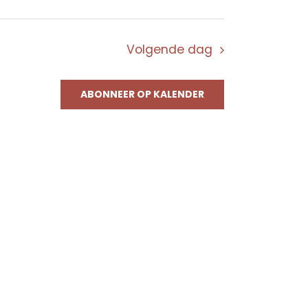
Volgende dag
ABONNEER OP KALENDER