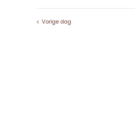
Vorige dag