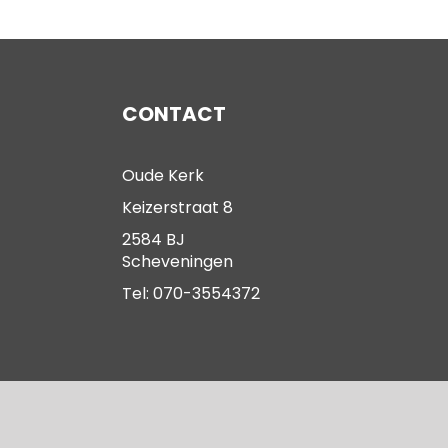
CONTACT
Oude Kerk
Keizerstraat 8
2584 BJ
Scheveningen
Tel: 070-3554372