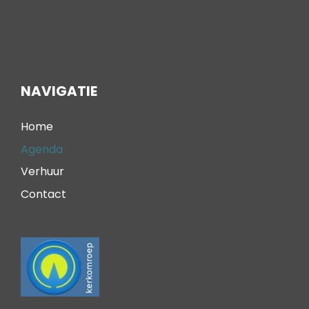
NAVIGATIE
Home
Agenda
Verhuur
Contact