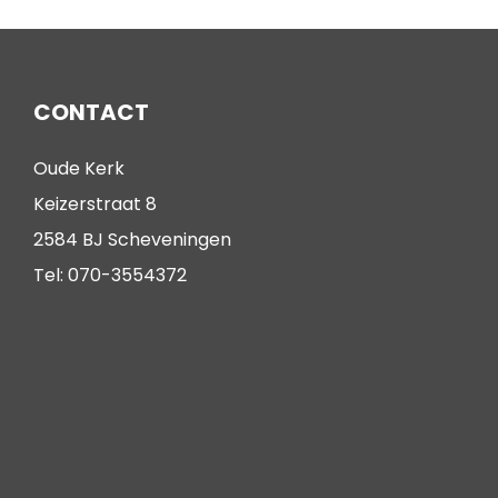
CONTACT
Oude Kerk
Keizerstraat 8
2584 BJ Scheveningen
Tel: 070-3554372