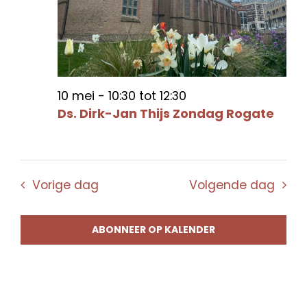
10 mei - 10:30
tot
12:30
Ds. Dirk-Jan Thijs Zondag Rogate
Vorige dag
Volgende dag
ABONNEER OP KALENDER