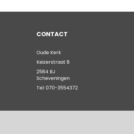
CONTACT
Oude Kerk
Keizerstraat 8
2584 BJ
Scheveningen
Tel: 070-3554372