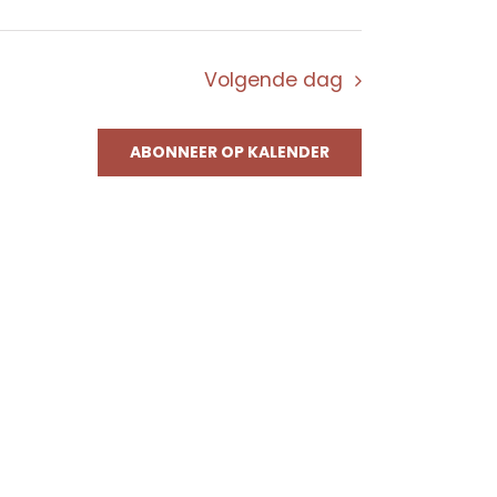
Volgende dag
ABONNEER OP KALENDER