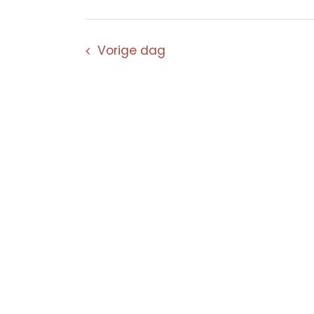
Vorige dag