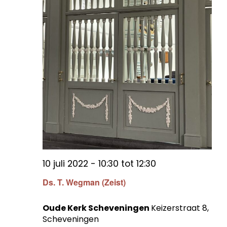
10 juli 2022 - 10:30
tot
12:30
Ds. T. Wegman (Zeist)
Oude Kerk Scheveningen
Keizerstraat 8,
Scheveningen