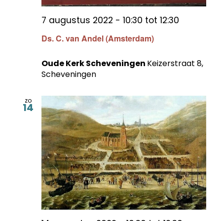
7 augustus 2022 - 10:30
tot
12:30
Ds. C. van Andel (Amsterdam)
Oude Kerk Scheveningen
Keizerstraat 8,
Scheveningen
zo
14