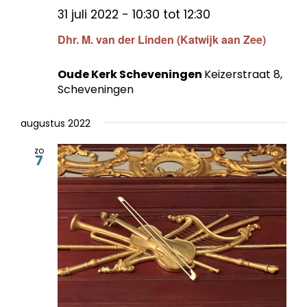
31 juli 2022 - 10:30
tot
12:30
Dhr. M. van der Linden (Katwijk aan Zee)
Oude Kerk Scheveningen
Keizerstraat 8,
Scheveningen
augustus 2022
zo
7