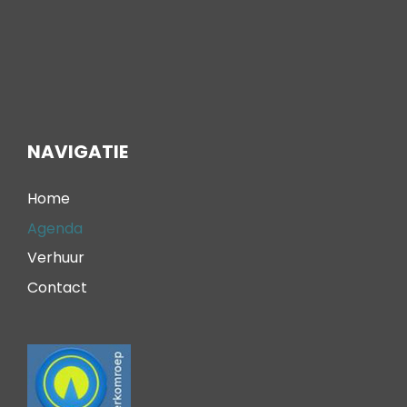
NAVIGATIE
Home
Agenda
Verhuur
Contact