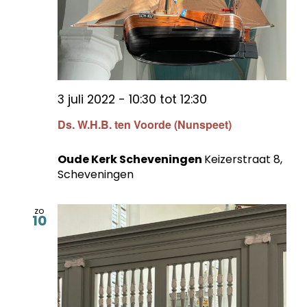
3 juli 2022 - 10:30
tot
12:30
Ds. W.H.B. ten Voorde (Nunspeet)
Oude Kerk Scheveningen
Keizerstraat 8,
Scheveningen
zo
10