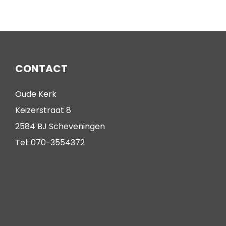
CONTACT
Oude Kerk
Keizerstraat 8
2584 BJ Scheveningen
Tel: 070-3554372