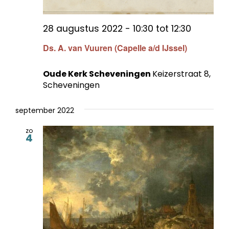
28 augustus 2022 - 10:30
tot
12:30
Ds. A. van Vuuren (Capelle a/d IJssel)
Oude Kerk Scheveningen
Keizerstraat 8,
Scheveningen
september 2022
zo
4