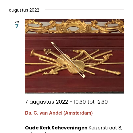
augustus 2022
zo
7
7 augustus 2022 - 10:30
tot
12:30
Ds. C. van Andel (Amsterdam)
Oude Kerk Scheveningen
Keizerstraat 8,