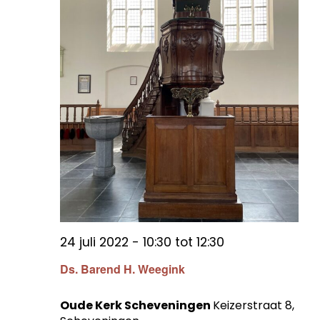
24 juli 2022 - 10:30
tot
12:30
Ds. Barend H. Weegink
Oude Kerk Scheveningen
Keizerstraat 8,