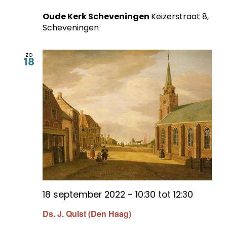
Oude Kerk Scheveningen
Keizerstraat 8,
Scheveningen
zo
18
18 september 2022 - 10:30
tot
12:30
Ds. J. Quist (Den Haag)