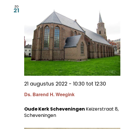
zo
21
21 augustus 2022 - 10:30
tot
12:30
Ds. Barend H. Weegink
Oude Kerk Scheveningen
Keizerstraat 8,
Scheveningen