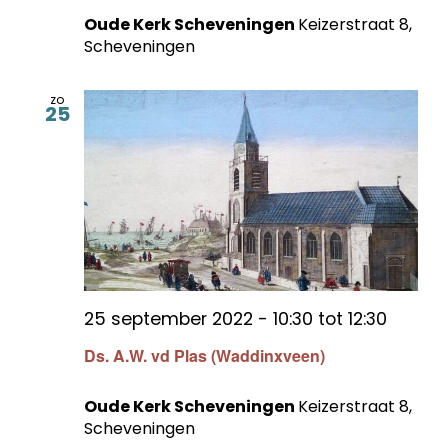
Oude Kerk Scheveningen
Keizerstraat 8,
Scheveningen
zo
25
25 september 2022 - 10:30
tot
12:30
Ds. A.W. vd Plas (Waddinxveen)
Oude Kerk Scheveningen
Keizerstraat 8,
Scheveningen