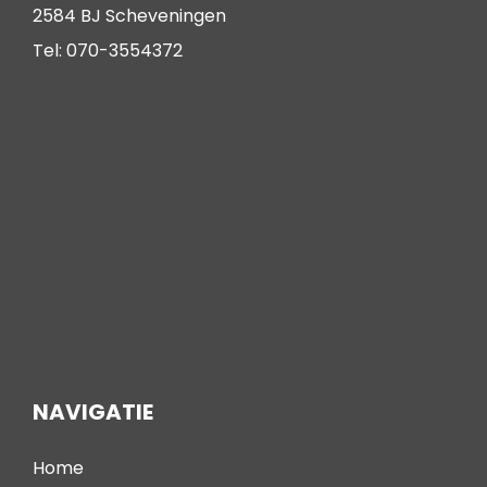
2584 BJ Scheveningen
Tel: 070-3554372
NAVIGATIE
Home