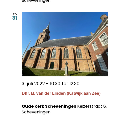
Scheveningen
zo
31
31 juli 2022 - 10:30
tot
12:30
Dhr. M. van der Linden (Katwijk aan Zee)
Oude Kerk Scheveningen
Keizerstraat 8,
Scheveningen