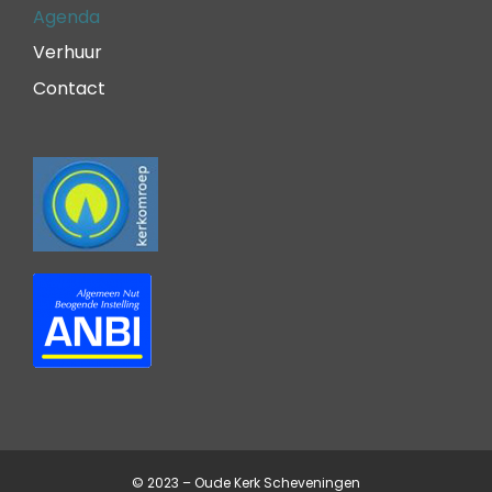
Agenda
Verhuur
Contact
© 2023 – Oude Kerk Scheveningen