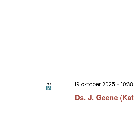
19 oktober 2025 - 10:30
zo
19
Ds. J. Geene (Kat