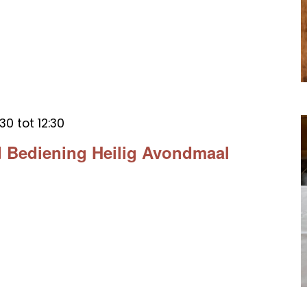
:30
tot
12:30
 Bediening Heilig Avondmaal