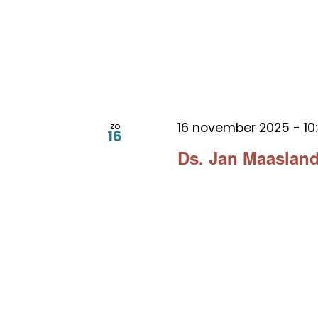
16 november 2025 - 10
zo
16
Ds. Jan Maasland