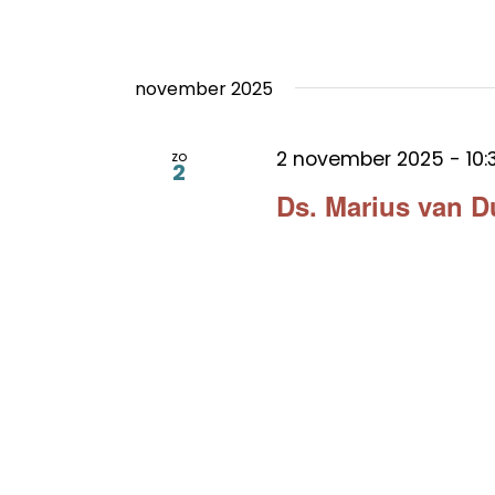
november 2025
2 november 2025 - 10:
zo
2
Ds. Marius van D