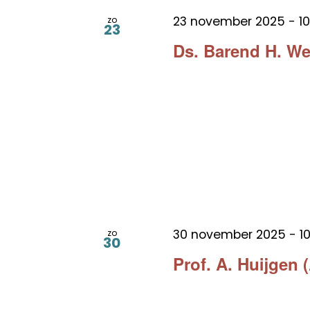
23 november 2025 - 10
zo
23
Ds. Barend H. W
30 november 2025 - 10
zo
30
Prof. A. Huijgen