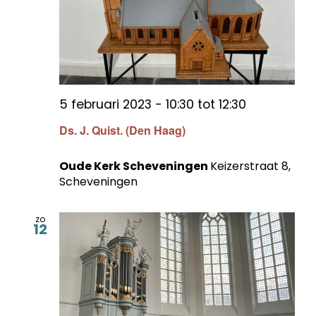
5 februari 2023 - 10:30
tot
12:30
Ds. J. Quist. (Den Haag)
Oude Kerk Scheveningen
Keizerstraat 8,
Scheveningen
zo
12