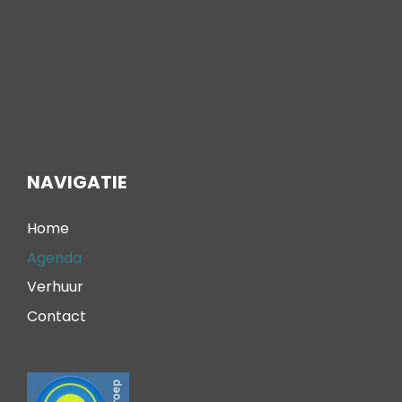
NAVIGATIE
Home
Agenda
Verhuur
Contact