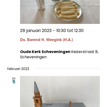
29 januari 2023 - 10:30
tot
12:30
Ds. Barend H. Weegink (H.A.)
Oude Kerk Scheveningen
Keizerstraat 8,
Scheveningen
februari 2023
zo
5