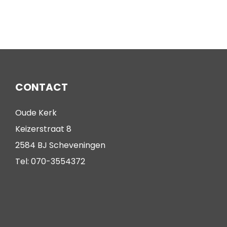
CONTACT
Oude Kerk
Keizerstraat 8
2584 BJ Scheveningen
Tel: 070-3554372