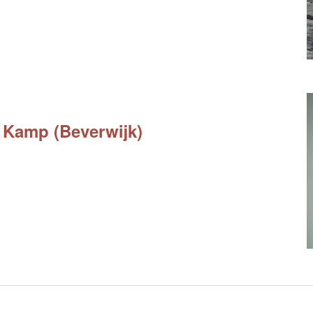
r Kamp (Beverwijk)