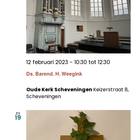
12 februari 2023 - 10:30
tot
12:30
Ds. Barend. H. Weegink
Oude Kerk Scheveningen
Keizerstraat 8,
Scheveningen
zo
19