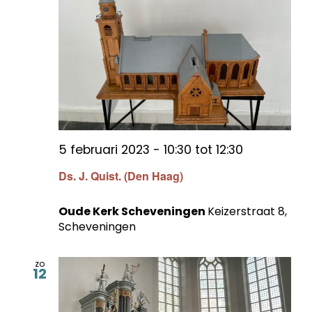
5 februari 2023 - 10:30
tot
12:30
Ds. J. Quist. (Den Haag)
Oude Kerk Scheveningen
Keizerstraat 8,
Scheveningen
zo
12