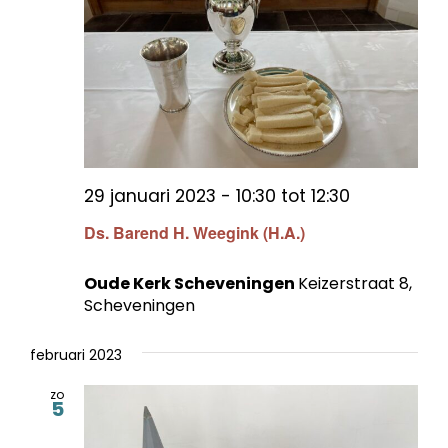
29 januari 2023 - 10:30
tot
12:30
Ds. Barend H. Weegink (H.A.)
Oude Kerk Scheveningen
Keizerstraat 8,
Scheveningen
februari 2023
zo
5