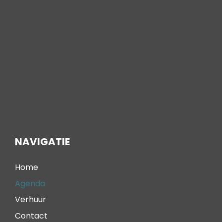
NAVIGATIE
Home
Agenda
Verhuur
Contact