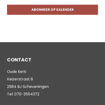
ABONNEER OP KALENDER
CONTACT
Oude Kerk
Keizerstraat 8
2584 BJ Scheveningen
Tel: 070-3554372