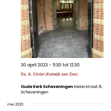
30 april 2023 - 11:30
tot
12:30
Ds. A. Christ (Katwijk aan Zee)
Oude Kerk Scheveningen
Keizerstraat 8,
Scheveningen
mei 2023