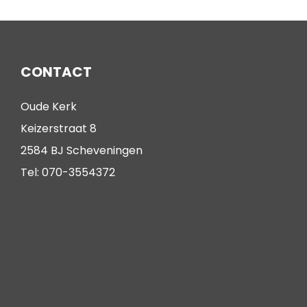
CONTACT
Oude Kerk
Keizerstraat 8
2584 BJ Scheveningen
Tel: 070-3554372