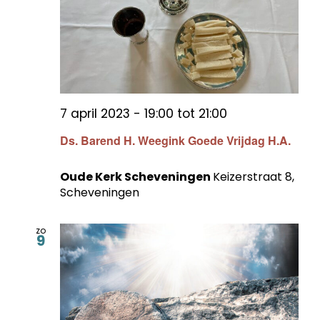
7 april 2023 - 19:00
tot
21:00
Ds. Barend H. Weegink Goede Vrijdag H.A.
Oude Kerk Scheveningen
Keizerstraat 8,
Scheveningen
zo
9