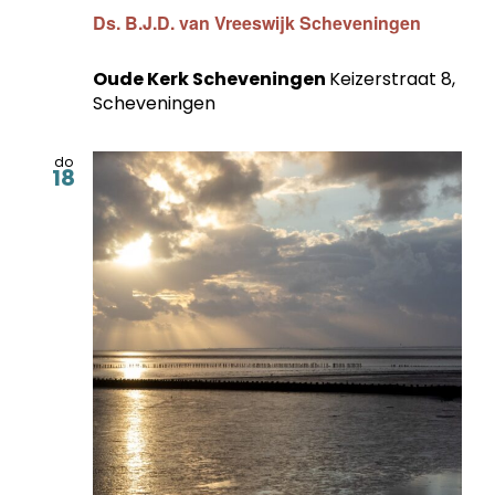
Ds. B.J.D. van Vreeswijk Scheveningen
Oude Kerk Scheveningen
Keizerstraat 8,
Scheveningen
do
18