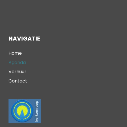
NAVIGATIE
Home
Agenda
Verhuur
Contact